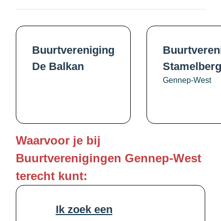
Buurtvereniging
Buurtveren
De Balkan
Stamelber
Gennep-West
Waarvoor je bij
Buurtverenigingen Gennep-West
terecht kunt:
Ik zoek een