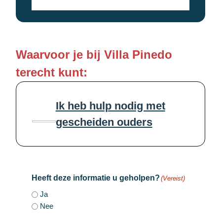
Waarvoor je bij Villa Pinedo
terecht kunt:
Ik heb hulp nodig met
gescheiden ouders
Heeft deze informatie u geholpen?
(Vereist)
Ja
Nee