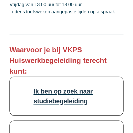
Vrijdag van 13.00 uur tot 18.00 uur
Tijdens toetsweken aangepaste tijden op afspraak
Waarvoor je bij VKPS
Huiswerkbegeleiding terecht
kunt:
Ik ben op zoek naar
studiebegeleiding