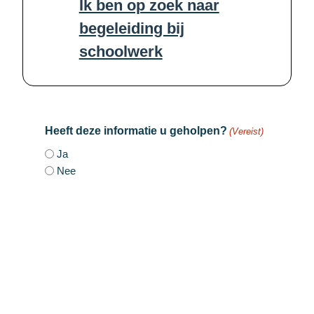
Ik ben op zoek naar
begeleiding bij
schoolwerk
Heeft deze informatie u geholpen?
(Vereist)
Ja
Nee