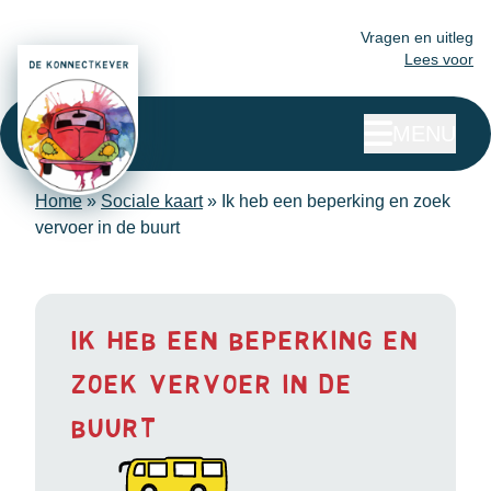
Vragen en uitleg
Lees voor
MENU
Home
»
Sociale kaart
»
Ik heb een beperking en zoek
vervoer in de buurt
Ik heb een beperking en
zoek vervoer in de
buurt