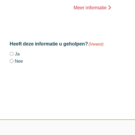
Meer informatie
Heeft deze informatie u geholpen?
(Vereist)
Ja
Nee