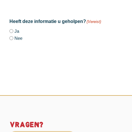
Heeft deze informatie u geholpen?
(Vereist)
Ja
Nee
Vragen?